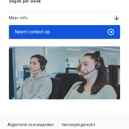
dagen per week.
Meer info
Neem contact op
Algemene voorwaarden
Herroepingsrecht