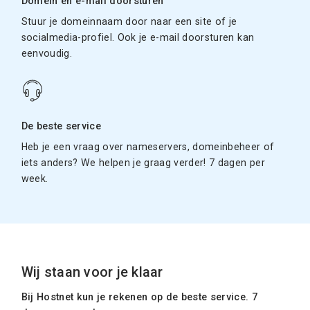
Domein en e-mail doorsturen
Stuur je domeinnaam door naar een site of je
socialmedia-profiel. Ook je e-mail doorsturen kan
eenvoudig.
De beste service
Heb je een vraag over nameservers, domeinbeheer of
iets anders? We helpen je graag verder! 7 dagen per
week.
Wij staan voor je klaar
Bij Hostnet kun je rekenen op de beste service. 7