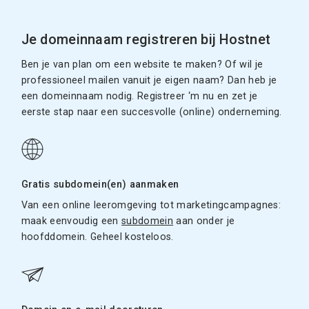
Je domeinnaam registreren bij Hostnet
Ben je van plan om een website te maken? Of wil je
professioneel mailen vanuit je eigen naam? Dan heb je
een domeinnaam nodig. Registreer ‘m nu en zet je
eerste stap naar een succesvolle (online) onderneming.
Gratis subdomein(en) aanmaken
Van een online leeromgeving tot marketingcampagnes:
maak eenvoudig een
subdomein
aan onder je
hoofddomein. Geheel kosteloos.