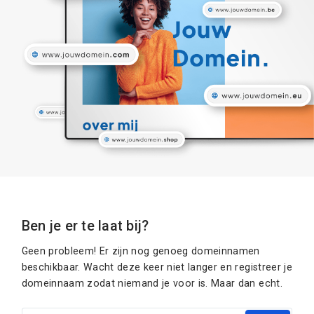
Ben je er te laat bij?
Geen probleem! Er zijn nog genoeg domeinnamen
beschikbaar. Wacht deze keer niet langer en registreer je
domeinnaam zodat niemand je voor is. Maar dan echt.